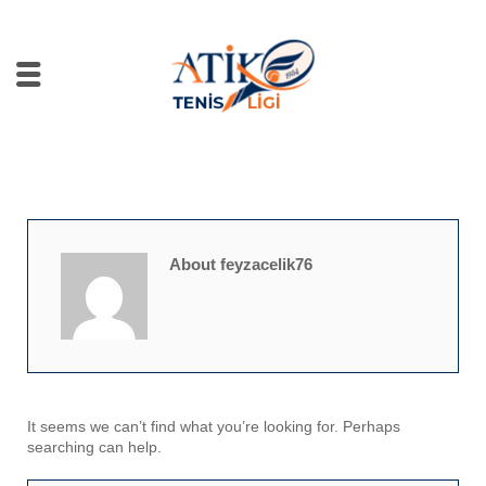
About feyzacelik76
It seems we can’t find what you’re looking for. Perhaps
searching can help.