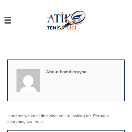
About hamdieruysal
It seems we can’t find what you’re looking for. Perhaps
searching can help.