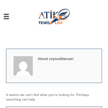
About zeynodilansari
It seems we can’t find what you’re looking for. Perhaps
searching can help.