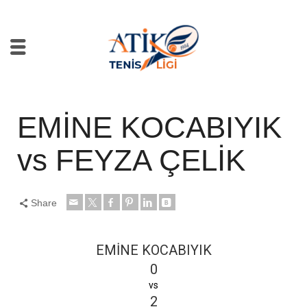
EMİNE KOCABIYIK
vs FEYZA ÇELİK
Share
EMİNE KOCABIYIK
0
vs
2