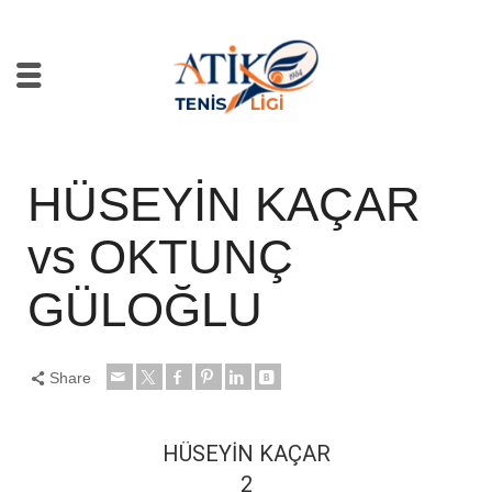
HÜSEYİN KAÇAR
vs OKTUNÇ
GÜLOĞLU
Share
HÜSEYİN KAÇAR
2