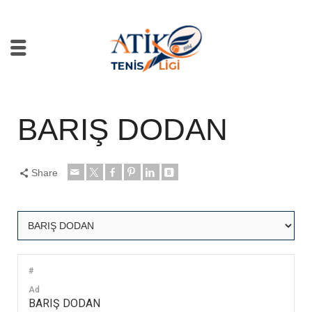
BARIŞ DODAN
Share
#
Ad
BARIŞ DODAN