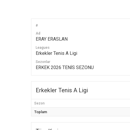
#
Ad
ERAY ERASLAN
Leagues
Erkekler Tenis A Ligi
Sezonlar
ERKEK 2026 TENİS SEZONU
Erkekler Tenis A Ligi
Sezon
Toplam