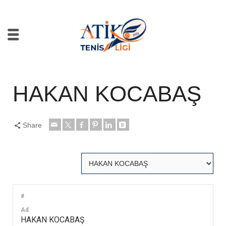
HAKAN KOCABAŞ
Share
#
Ad
HAKAN KOCABAŞ