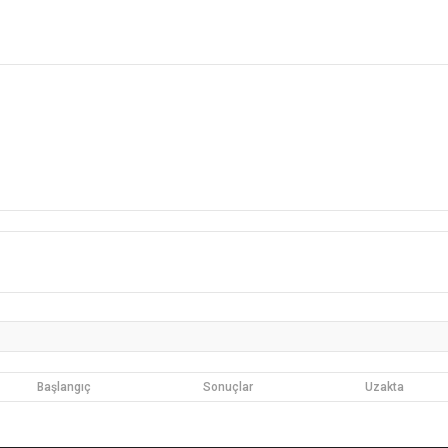
Başlangıç
Sonuçlar
Uzakta