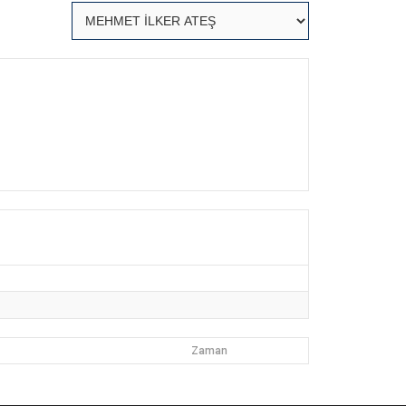
Zaman