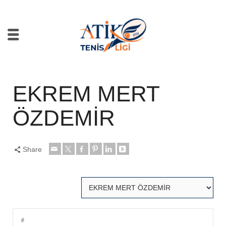
EKREM MERT
ÖZDEMİR
Share
#