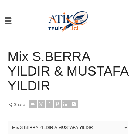
Mix S.BERRA
YILDIR & MUSTAFA
YILDIR
Share