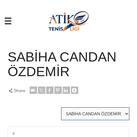
SABİHA CANDAN
ÖZDEMİR
Share
#