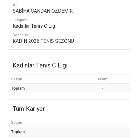
Ad
SABİHA CANDAN ÖZDEMİR
Leagues
Kadınlar Tenis C Ligi
Sezonlar
KADIN 2026 TENİS SEZONU
Kadınlar Tenis C Ligi
Sezon
Takım
Toplam
-
Tüm Kariyer
Sezon
Toplam