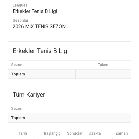
Leagues
Erkekler Tenis B Ligi
Sezonlar
2026 MİX TENİS SEZONU
Erkekler Tenis B Ligi
Sezon
Takım
Toplam
-
Tüm Kariyer
Sezon
Toplam
Tarih
Başlangıç
Sonuçlar
Uzakta
Zaman