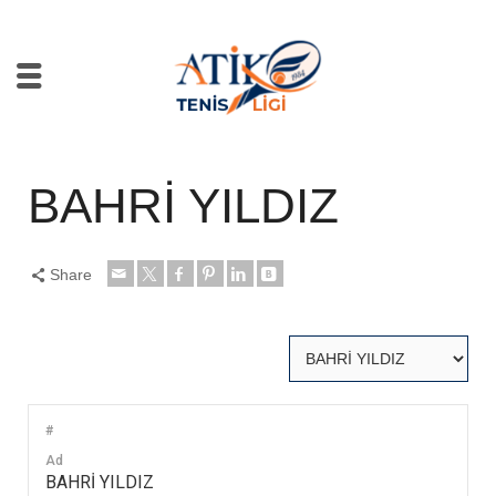
BAHRİ YILDIZ
Share
#
Ad
BAHRİ YILDIZ