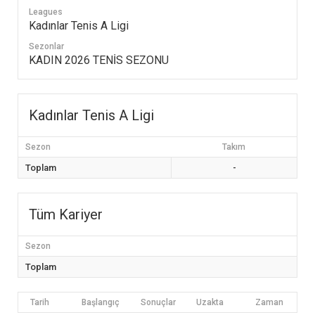
Leagues
Kadınlar Tenis A Ligi
Sezonlar
KADIN 2026 TENİS SEZONU
Kadınlar Tenis A Ligi
Sezon
Takım
Toplam
-
Tüm Kariyer
Sezon
Toplam
Tarih
Başlangıç
Sonuçlar
Uzakta
Zaman