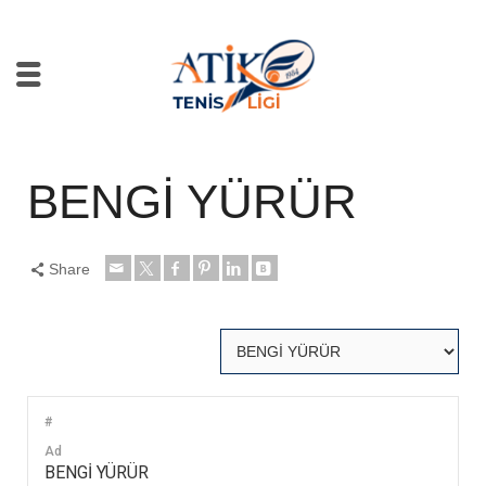
BENGİ YÜRÜR
Share
#
Ad
BENGİ YÜRÜR