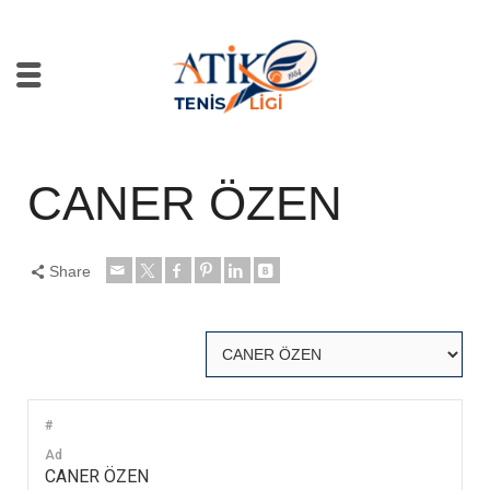
CANER ÖZEN
Share
#
Ad
CANER ÖZEN