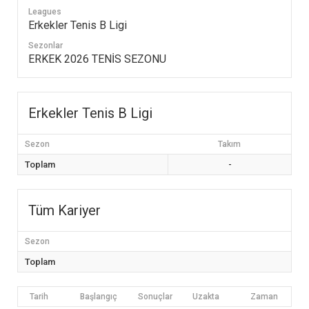
Leagues
Erkekler Tenis B Ligi
Sezonlar
ERKEK 2026 TENİS SEZONU
Erkekler Tenis B Ligi
Sezon
Takım
Toplam
-
Tüm Kariyer
Sezon
Toplam
Tarih
Başlangıç
Sonuçlar
Uzakta
Zaman