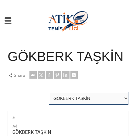
GÖKBERK TAŞKİN
Share
#
Ad
GÖKBERK TAŞKİN