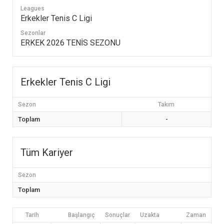
Leagues
Erkekler Tenis C Ligi
Sezonlar
ERKEK 2026 TENİS SEZONU
Erkekler Tenis C Ligi
Sezon
Takım
Toplam
-
Tüm Kariyer
Sezon
Toplam
Tarih
Başlangıç
Sonuçlar
Uzakta
Zaman