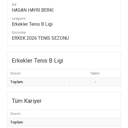
Ad
HASAN HAYRİ BERKİ
Leagues
Erkekler Tenis B Ligi
Sezonlar
ERKEK 2026 TENİS SEZONU
Erkekler Tenis B Ligi
Sezon
Takım
Toplam
-
Tüm Kariyer
Sezon
Toplam