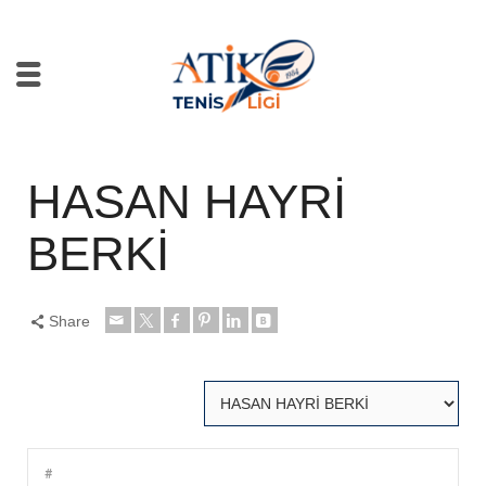
HASAN HAYRİ
BERKİ
Share
#