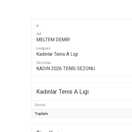
#
Ad
MELTEM DEMİR
Leagues
Kadınlar Tenis A Ligi
Sezonlar
KADIN 2026 TENİS SEZONU
Kadınlar Tenis A Ligi
Sezon
Toplam