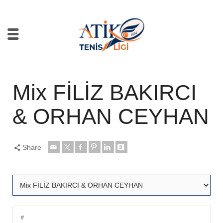
Mix FİLİZ BAKIRCI
& ORHAN CEYHAN
Share
#