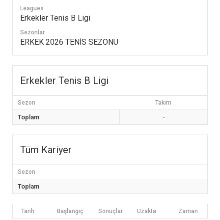
Leagues
Erkekler Tenis B Ligi
Sezonlar
ERKEK 2026 TENİS SEZONU
Erkekler Tenis B Ligi
Sezon
Takım
Toplam
-
Tüm Kariyer
Sezon
Toplam
Tarih
Başlangıç
Sonuçlar
Uzakta
Zaman