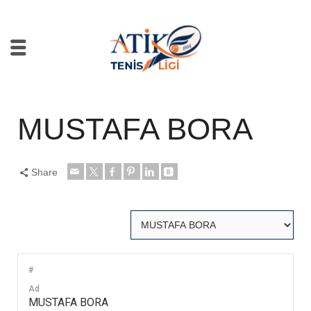
MUSTAFA BORA
Share
#
Ad
MUSTAFA BORA