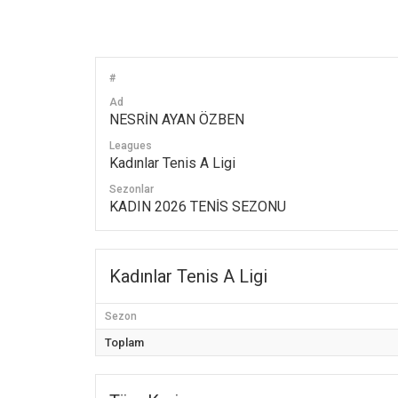
#
Ad
NESRİN AYAN ÖZBEN
Leagues
Kadınlar Tenis A Ligi
Sezonlar
KADIN 2026 TENİS SEZONU
Kadınlar Tenis A Ligi
Sezon
Toplam