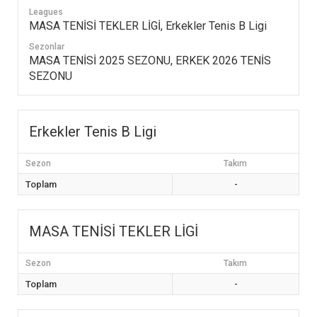
Leagues
MASA TENİSİ TEKLER LİGİ, Erkekler Tenis B Ligi
Sezonlar
MASA TENİSİ 2025 SEZONU, ERKEK 2026 TENİS
SEZONU
Erkekler Tenis B Ligi
Sezon
Takım
Toplam
-
MASA TENİSİ TEKLER LİGİ
Sezon
Takım
Toplam
-