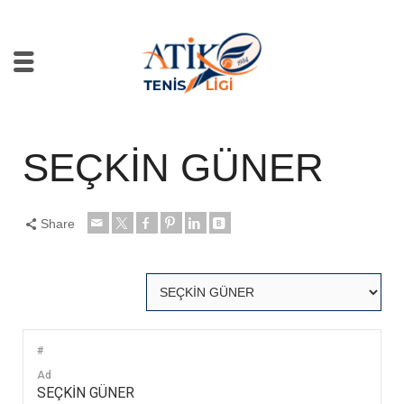
SEÇKİN GÜNER
Share
#
Ad
SEÇKİN GÜNER