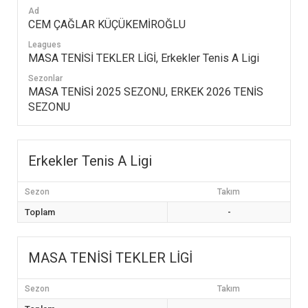
Ad
CEM ÇAĞLAR KÜÇÜKEMİROĞLU
Leagues
MASA TENİSİ TEKLER LİGİ, Erkekler Tenis A Ligi
Sezonlar
MASA TENİSİ 2025 SEZONU, ERKEK 2026 TENİS
SEZONU
Erkekler Tenis A Ligi
Sezon
Takım
Toplam
-
MASA TENİSİ TEKLER LİGİ
Sezon
Takım