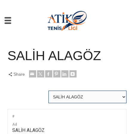
SALİH ALAGÖZ
Share
#
Ad
SALİH ALAGÖZ