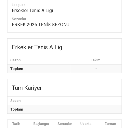
Leagues
Erkekler Tenis A Ligi
Sezonlar
ERKEK 2026 TENİS SEZONU
Erkekler Tenis A Ligi
Sezon
Takım
Toplam
-
Tüm Kariyer
Sezon
Toplam
Tarih
Başlangıç
Sonuçlar
Uzakta
Zaman