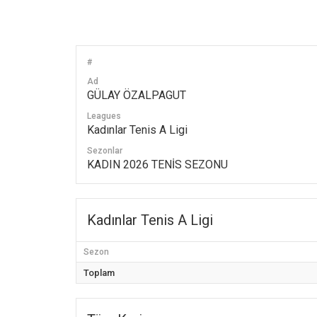
#
Ad
GÜLAY ÖZALPAGUT
Leagues
Kadınlar Tenis A Ligi
Sezonlar
KADIN 2026 TENİS SEZONU
Kadınlar Tenis A Ligi
Sezon
Toplam