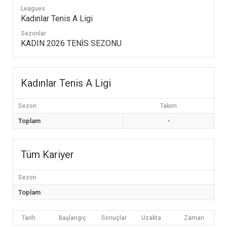
Leagues
Kadınlar Tenis A Ligi
Sezonlar
KADIN 2026 TENİS SEZONU
Kadınlar Tenis A Ligi
Sezon
Takım
Toplam
-
Tüm Kariyer
Sezon
Toplam
Tarih
Başlangıç
Sonuçlar
Uzakta
Zaman