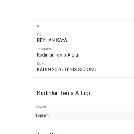
#
Ad
REYHAN KAYA
Leagues
Kadınlar Tenis A Ligi
Sezonlar
KADIN 2026 TENİS SEZONU
Kadınlar Tenis A Ligi
Sezon
Toplam